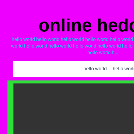
online hed
hello world hello world hello world hello world hello world
world hello world hello world hello world hello world hello
hello world h...
hello world
hello world
hello wor