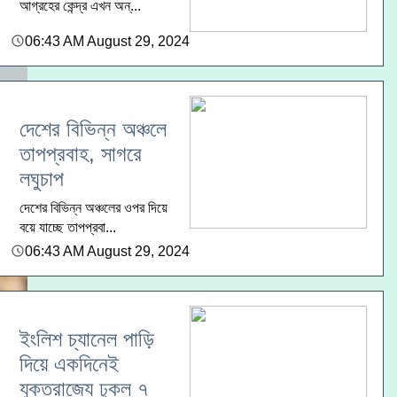
আগ্রহের কেন্দ্র এখন অন্...
06:43 AM August 29, 2024
দেশের বিভিন্ন অঞ্চলে
তাপপ্রবাহ, সাগরে
লঘুচাপ
দেশের বিভিন্ন অঞ্চলের ওপর দিয়ে
বয়ে যাচ্ছে তাপপ্রবা...
06:43 AM August 29, 2024
ইংলিশ চ্যানেল পাড়ি
দিয়ে একদিনেই
যুক্তরাজ্যে ঢুকল ৭