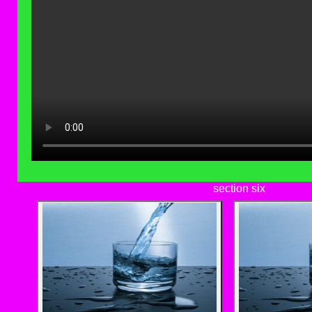
section six