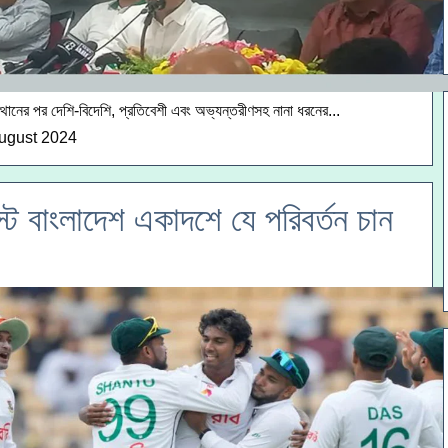
থানের পর দেশি-বিদেশি, প্রতিবেশী এবং অভ্যন্তরীণসহ নানা ধরনের...
ugust 2024
্টে বাংলাদেশ একাদশে যে পরিবর্তন চান